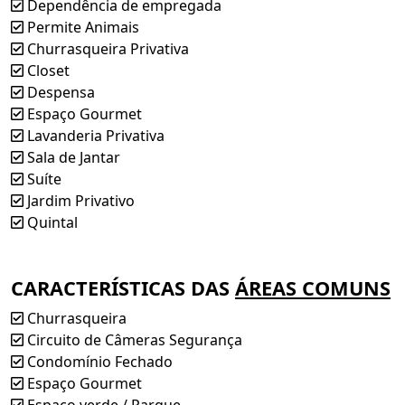
Dependência de empregada
Permite Animais
Churrasqueira Privativa
Closet
Despensa
Espaço Gourmet
Lavanderia Privativa
Sala de Jantar
Suíte
Jardim Privativo
Quintal
CARACTERÍSTICAS DAS
ÁREAS COMUNS
Churrasqueira
Circuito de Câmeras Segurança
Condomínio Fechado
Espaço Gourmet
Espaço verde / Parque