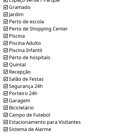
Gramado
Jardim
Perto de escola
Perto de Shopping Center
Piscina
Piscina Adulto
Piscina Infantil
Perto de hospitais
Quintal
Recepção
Salão de Festas
Segurança 24h
Porteiro 24h
Garagem
Bicicletário
Campo de Futebol
Estacionamento para Visitantes
Sistema de Alarme