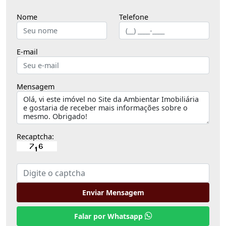
Nome
Telefone
E-mail
Mensagem
Recaptcha:
Enviar Mensagem
Falar por Whatsapp