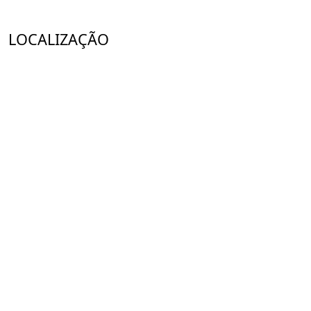
LOCALIZAÇÃO