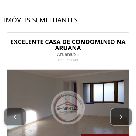
IMÓVEIS SEMELHANTES
EXCELENTE CASA DE CONDOMÍNIO NA
ARUANA
Aruana/SE
CÓD.:
177743