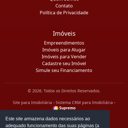
Contato
Política de Privacidade
Imóveis
Empreendimentos
Imóveis para Alugar
Imóveis para Vender
Cadastre seu Imóvel
Simule seu Financiamento
© 2026. Todos os Direitos Reservados.
Site para Imobiliária
-
Sistema CRM para Imobiliária
-
Este site armazena dados necessários ao
adequado funcionamento das suas páginas (a